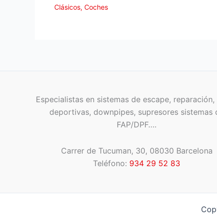
Clásicos
,
Coches
Especialistas en sistemas de escape, reparación, 
deportivas, downpipes, supresores sistemas 
FAP/DPF….
Carrer de Tucuman, 30, 08030 Barcelona
Teléfono:
934 29 52 83
Cop