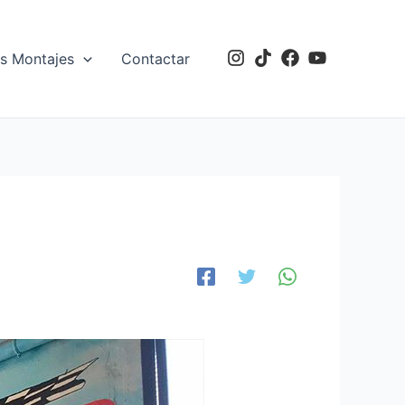
s Montajes
Contactar