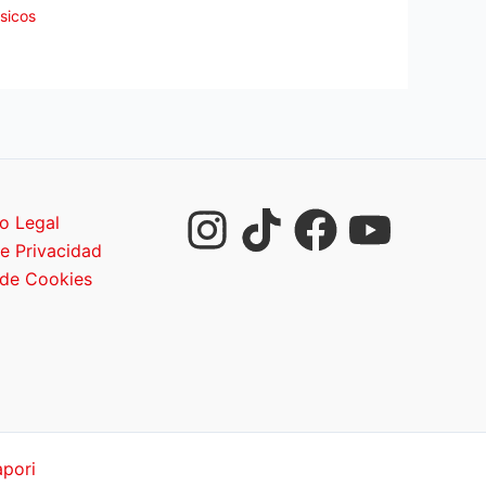
sicos
o Legal
de Privacidad
 de Cookies
pori