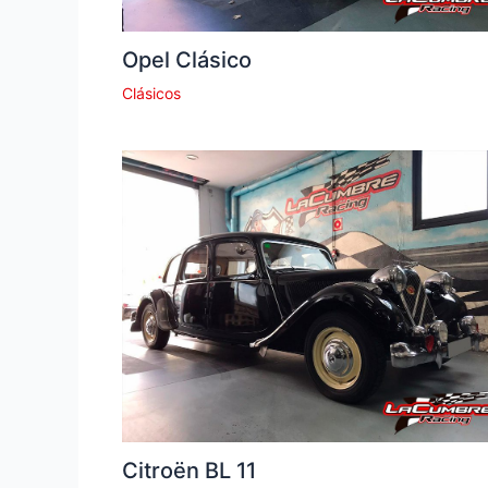
Opel Clásico
Clásicos
Citroën BL 11