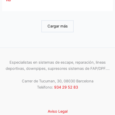
Cargar más
Especialistas en sistemas de escape, reparación, lineas
deportivas, downpipes, supresores sistemas de FAP/DPF….
Carrer de Tucuman, 30, 08030 Barcelona
Teléfono:
934 29 52 83
Aviso Legal