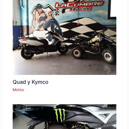
Quad y Kymco
Motos