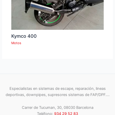
Kymco 400
Motos
Especialistas en sistemas de escape, reparación, lineas
deportivas, downpipes, supresores sistemas de FAP/DPF….
Carrer de Tucuman, 30, 08030 Barcelona
Teléfono:
934 29 52 83