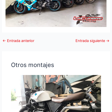
←
Entrada anterior
Entrada siguiente
→
Otros montajes