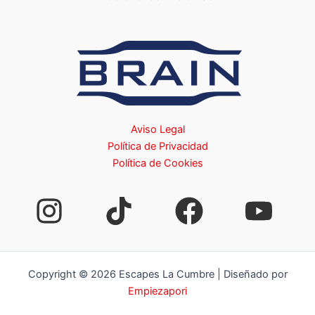
Aviso Legal
Política de Privacidad
Política de Cookies
Copyright © 2026 Escapes La Cumbre | Diseñado por
Empiezapori