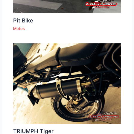
Pit Bike
Motos
TRIUMPH Tiger