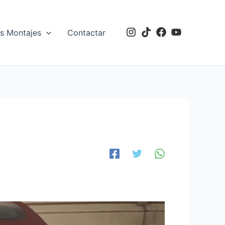
s Montajes
Contactar