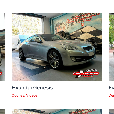
Hyundai Genesis
Fi
Coches
,
Vídeos
De