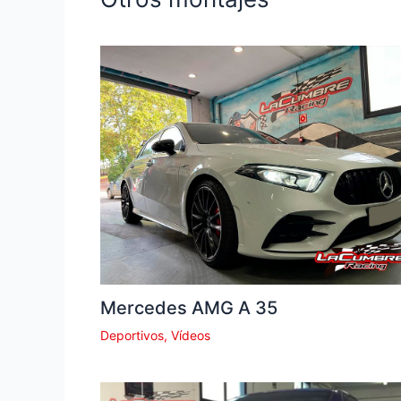
Mercedes AMG A 35
Deportivos
,
Vídeos