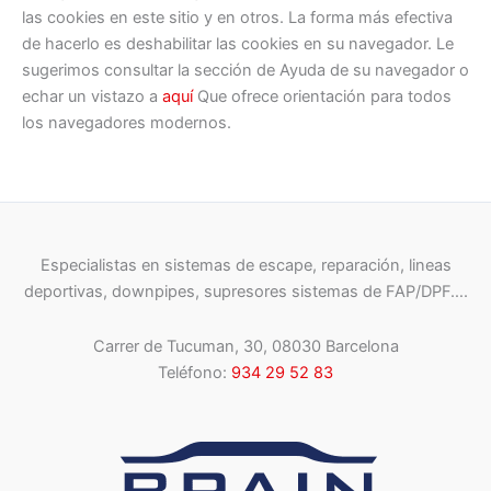
las cookies en este sitio y en otros. La forma más efectiva
de hacerlo es deshabilitar las cookies en su navegador. Le
sugerimos consultar la sección de Ayuda de su navegador o
echar un vistazo a
aquí
Que ofrece orientación para todos
los navegadores modernos.
Especialistas en sistemas de escape, reparación, lineas
deportivas, downpipes, supresores sistemas de FAP/DPF….
Carrer de Tucuman, 30, 08030 Barcelona
Teléfono:
934 29 52 83