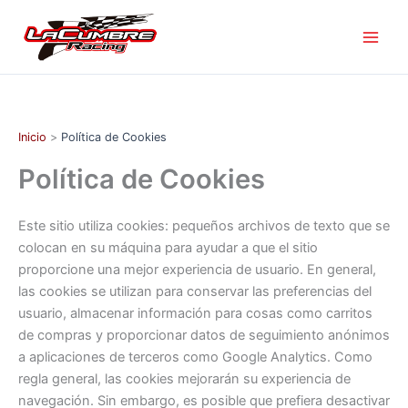
Ir
al
contenido
Inicio
Política de Cookies
Política de Cookies
Este sitio utiliza cookies: pequeños archivos de texto que se
colocan en su máquina para ayudar a que el sitio
proporcione una mejor experiencia de usuario. En general,
las cookies se utilizan para conservar las preferencias del
usuario, almacenar información para cosas como carritos
de compras y proporcionar datos de seguimiento anónimos
a aplicaciones de terceros como Google Analytics. Como
regla general, las cookies mejorarán su experiencia de
navegación. Sin embargo, es posible que prefiera desactivar