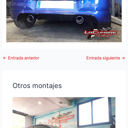
←
Entrada anterior
Entrada siguiente
→
Otros montajes