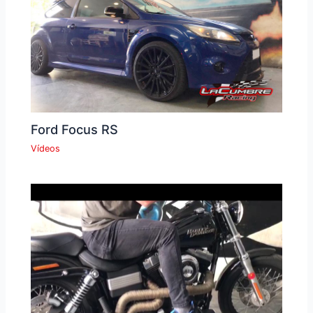
Ford Focus RS
Vídeos