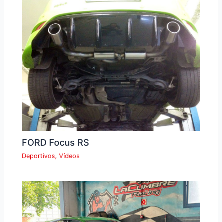
FORD Focus RS
Deportivos
,
Vídeos