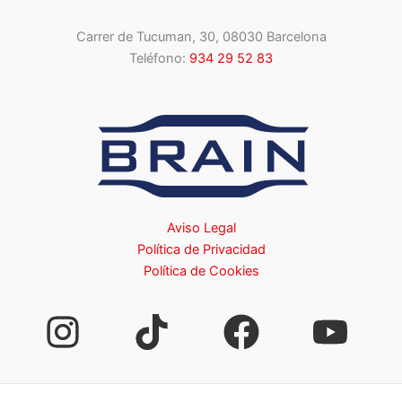
Carrer de Tucuman, 30, 08030 Barcelona
Teléfono:
934 29 52 83
Aviso Legal
Política de Privacidad
Política de Cookies