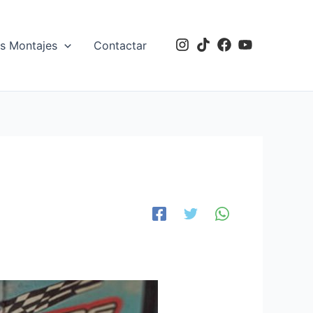
s Montajes
Contactar