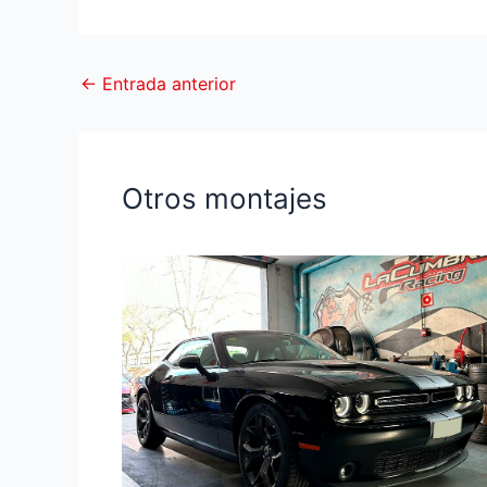
←
Entrada anterior
Otros montajes