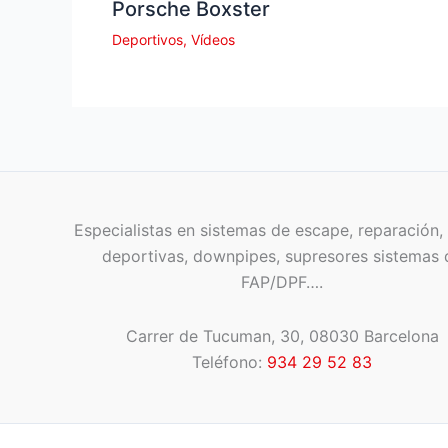
Porsche Boxster
Deportivos
,
Vídeos
Especialistas en sistemas de escape, reparación, 
deportivas, downpipes, supresores sistemas 
FAP/DPF….
Carrer de Tucuman, 30, 08030 Barcelona
Teléfono:
934 29 52 83