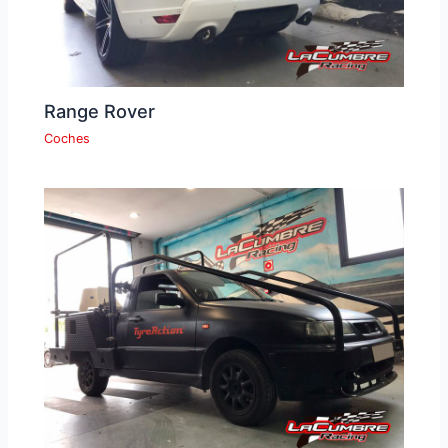
Range Rover
Coches