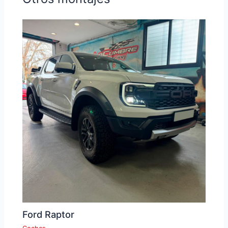
Ford Raptor