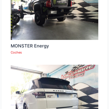
MONSTER Energy
Coches