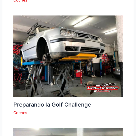
Coches
Preparando la Golf Challenge
Coches