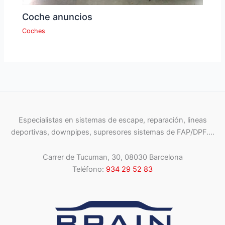
Coche anuncios
Coches
Especialistas en sistemas de escape, reparación, lineas
deportivas, downpipes, supresores sistemas de FAP/DPF….
Carrer de Tucuman, 30, 08030 Barcelona
Teléfono:
934 29 52 83