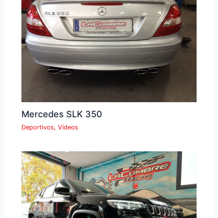
Mercedes SLK 350
Deportivos
,
Vídeos