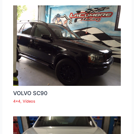
VOLVO SC90
4x4
,
Vídeos