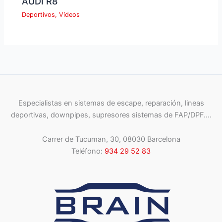
AUDI R8
Deportivos
,
Vídeos
Especialistas en sistemas de escape, reparación, lineas
deportivas, downpipes, supresores sistemas de FAP/DPF….
Carrer de Tucuman, 30, 08030 Barcelona
Teléfono:
934 29 52 83