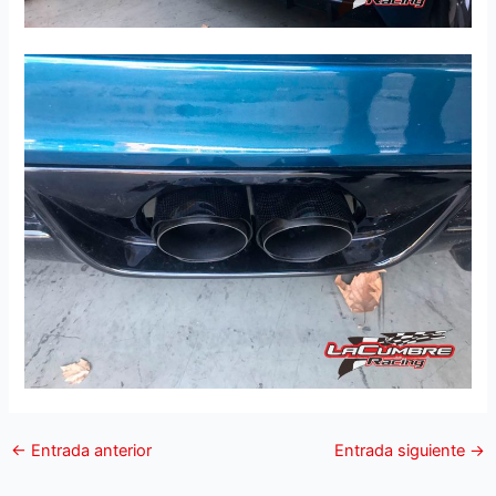
←
Entrada anterior
Entrada siguiente
→