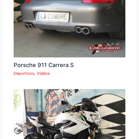
Porsche 911 Carrera S
Deportivos
,
Vídeos